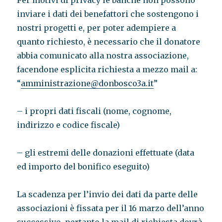
Per motivi di privacy le banche non possono
inviare i dati dei benefattori che sostengono i
nostri progetti e, per poter adempiere a
quanto richiesto, è necessario che il donatore
abbia comunicato alla nostra associazione,
facendone esplicita richiesta a mezzo mail a:
“
amministrazione@donbosco3a.it
”
– i propri dati fiscali (nome, cognome,
indirizzo e codice fiscale)
– gli estremi delle donazioni effettuate (data
ed importo del bonifico eseguito)
La scadenza per l’invio dei dati da parte delle
associazioni è fissata per il 16 marzo dell’anno