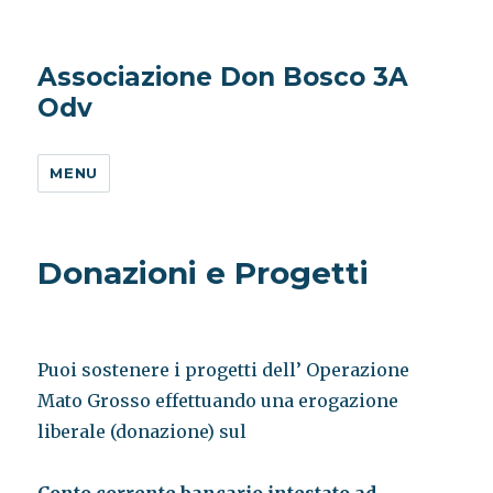
Associazione Don Bosco 3A
Odv
MENU
Donazioni e Progetti
Puoi sostenere i progetti dell’ Operazione
Mato Grosso effettuando una erogazione
liberale (donazione) sul