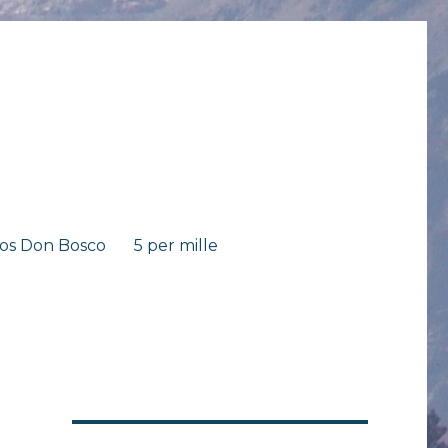
os Don Bosco
5 per mille