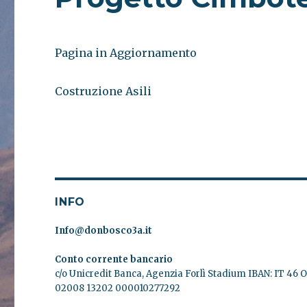
Pagina in Aggiornamento
Costruzione Asili
INFO
Info@donbosco3a.it
Conto corrente bancario
c/o Unicredit Banca, Agenzia Forlì Stadium IBAN: IT 46 
02008 13202 000010277292