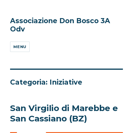
Associazione Don Bosco 3A
Odv
MENU
Categoria:
Iniziative
San Virgilio di Marebbe e
San Cassiano (BZ)