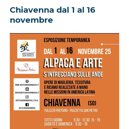
Chiavenna dal 1 al 16
novembre