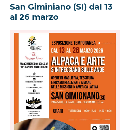
San Giminiano (SI) dal 13
al 26 marzo