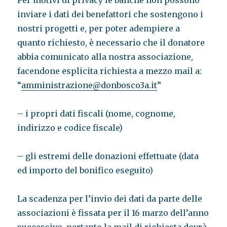
Per motivi di privacy le banche non possono
inviare i dati dei benefattori che sostengono i
nostri progetti e, per poter adempiere a
quanto richiesto, è necessario che il donatore
abbia comunicato alla nostra associazione,
facendone esplicita richiesta a mezzo mail a:
“
amministrazione@donbosco3a.it
”
– i propri dati fiscali (nome, cognome,
indirizzo e codice fiscale)
– gli estremi delle donazioni effettuate (data
ed importo del bonifico eseguito)
La scadenza per l’invio dei dati da parte delle
associazioni è fissata per il 16 marzo dell’anno