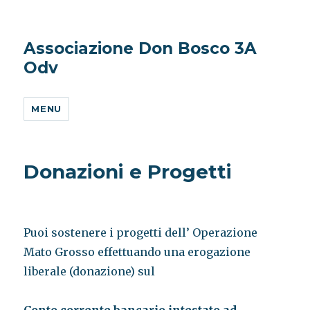
Associazione Don Bosco 3A
Odv
MENU
Donazioni e Progetti
Puoi sostenere i progetti dell’ Operazione
Mato Grosso effettuando una erogazione
liberale (donazione) sul