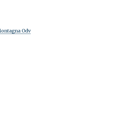
Montagna Odv