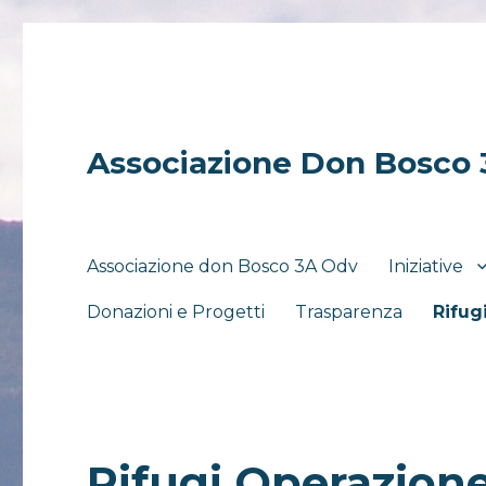
Associazione Don Bosco
Associazione don Bosco 3A Odv
Iniziative
Donazioni e Progetti
Trasparenza
Rifug
Rifugi Operazion