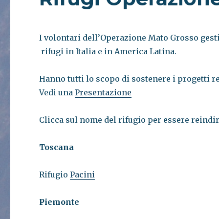
I volontari dell’Operazione Mato Grosso gesti
rifugi in Italia e in America Latina.
Hanno tutti lo scopo di sostenere i progetti 
Vedi una
Presentazione
Clicca sul nome del rifugio per essere reindir
Toscana
Rifugio
Pacini
Piemonte