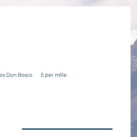
os Don Bosco
5 per mille