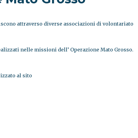
scono attraverso diverse associazioni di volontariato
realizzati nelle missioni dell’ Operazione Mato Grosso.
izzato al sito