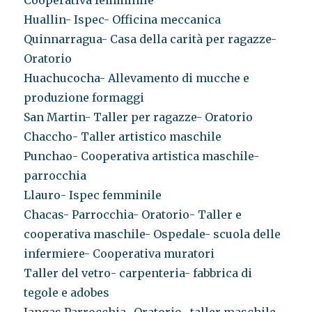
Cooperativa femminile
Huallin- Ispec- Officina meccanica
Quinnarragua- Casa della carità per ragazze-
Oratorio
Huachucocha- Allevamento di mucche e
produzione formaggi
San Martin- Taller per ragazze- Oratorio
Chaccho- Taller artistico maschile
Punchao- Cooperativa artistica maschile-
parrocchia
Llauro- Ispec femminile
Chacas- Parrocchia- Oratorio- Taller e
cooperativa maschile- Ospedale- scuola delle
infermiere- Cooperativa muratori
Taller del vetro- carpenteria- fabbrica di
tegole e adobes