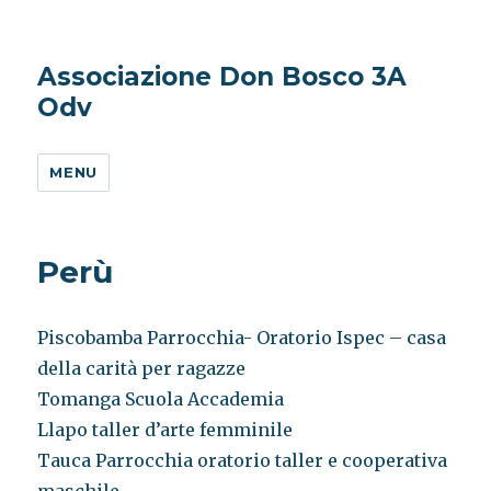
Associazione Don Bosco 3A
Odv
MENU
Perù
Piscobamba Parrocchia- Oratorio Ispec – casa
della carità per ragazze
Tomanga Scuola Accademia
Llapo taller d’arte femminile
Tauca Parrocchia oratorio taller e cooperativa