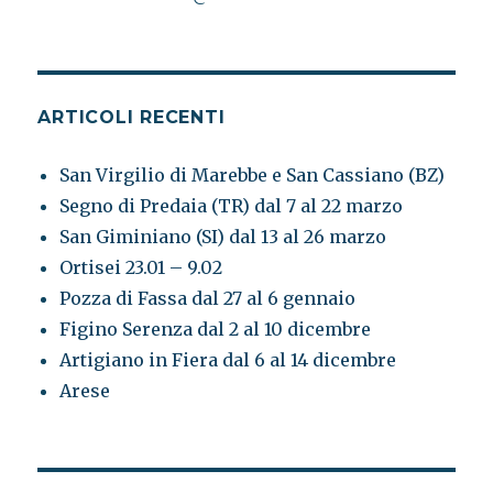
ARTICOLI RECENTI
San Virgilio di Marebbe e San Cassiano (BZ)
Segno di Predaia (TR) dal 7 al 22 marzo
San Giminiano (SI) dal 13 al 26 marzo
Ortisei 23.01 – 9.02
Pozza di Fassa dal 27 al 6 gennaio
Figino Serenza dal 2 al 10 dicembre
Artigiano in Fiera dal 6 al 14 dicembre
Arese