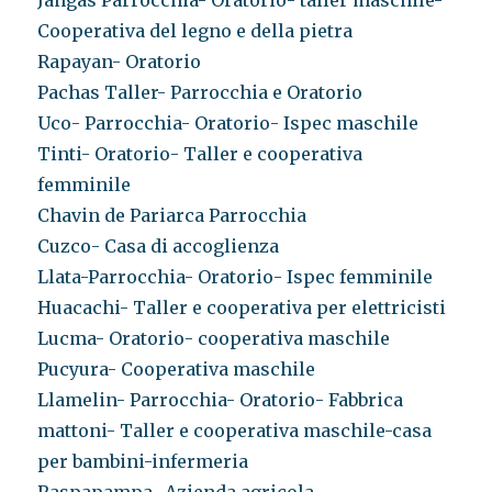
Jangas Parrocchia- Oratorio- taller maschile-
Cooperativa del legno e della pietra
Rapayan- Oratorio
Pachas Taller- Parrocchia e Oratorio
Uco- Parrocchia- Oratorio- Ispec maschile
Tinti- Oratorio- Taller e cooperativa
femminile
Chavin de Pariarca Parrocchia
Cuzco- Casa di accoglienza
Llata-Parrocchia- Oratorio- Ispec femminile
Huacachi- Taller e cooperativa per elettricisti
Lucma- Oratorio- cooperativa maschile
Pucyura- Cooperativa maschile
Llamelin- Parrocchia- Oratorio- Fabbrica
mattoni- Taller e cooperativa maschile-casa
per bambini-infermeria