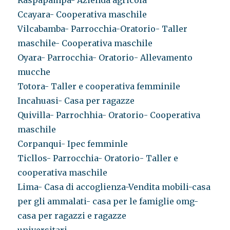
Raspapampa- Azienda agricola
Ccayara- Cooperativa maschile
Vilcabamba- Parrocchia-Oratorio- Taller
maschile- Cooperativa maschile
Oyara- Parrocchia- Oratorio- Allevamento
mucche
Totora- Taller e cooperativa femminile
Incahuasi- Casa per ragazze
Quivilla- Parrochhia- Oratorio- Cooperativa
maschile
Corpanqui- Ipec femminle
Ticllos- Parrocchia- Oratorio- Taller e
cooperativa maschile
Lima- Casa di accoglienza-Vendita mobili-casa
per gli ammalati- casa per le famiglie omg-
casa per ragazzi e ragazze