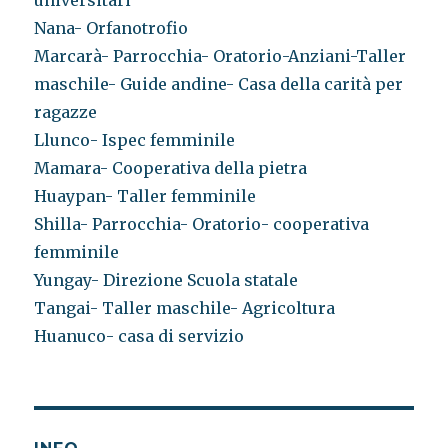
universitari
Nana- Orfanotrofio
Marcarà- Parrocchia- Oratorio-Anziani-Taller
maschile- Guide andine- Casa della carità per
ragazze
Llunco- Ispec femminile
Mamara- Cooperativa della pietra
Huaypan- Taller femminile
Shilla- Parrocchia- Oratorio- cooperativa
femminile
Yungay- Direzione Scuola statale
Tangai- Taller maschile- Agricoltura
Huanuco- casa di servizio