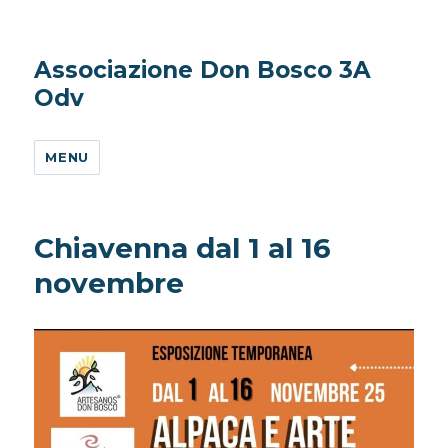
Associazione Don Bosco 3A
Odv
MENU
Chiavenna dal 1 al 16
novembre