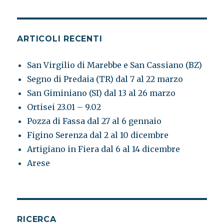
ARTICOLI RECENTI
San Virgilio di Marebbe e San Cassiano (BZ)
Segno di Predaia (TR) dal 7 al 22 marzo
San Giminiano (SI) dal 13 al 26 marzo
Ortisei 23.01 – 9.02
Pozza di Fassa dal 27 al 6 gennaio
Figino Serenza dal 2 al 10 dicembre
Artigiano in Fiera dal 6 al 14 dicembre
Arese
RICERCA