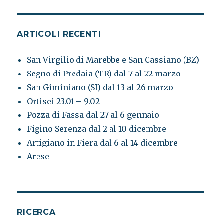
ARTICOLI RECENTI
San Virgilio di Marebbe e San Cassiano (BZ)
Segno di Predaia (TR) dal 7 al 22 marzo
San Giminiano (SI) dal 13 al 26 marzo
Ortisei 23.01 – 9.02
Pozza di Fassa dal 27 al 6 gennaio
Figino Serenza dal 2 al 10 dicembre
Artigiano in Fiera dal 6 al 14 dicembre
Arese
RICERCA