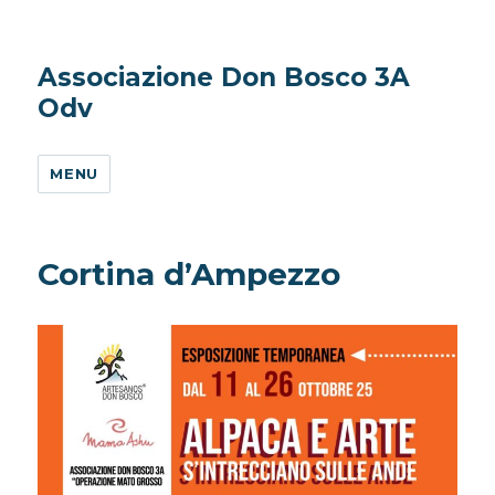
Associazione Don Bosco 3A
Odv
MENU
Cortina d’Ampezzo